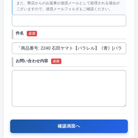
また、弊店からのお返事が迷惑メールとして処理される場合が
ございますので、迷惑メールフォルダもご確認ください。
件名
必須
お問い合わせ内容
必須
確認画面へ