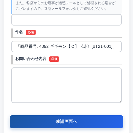
また、弊店からのお返事が迷惑メールとして処理される場合が
ございますので、迷惑メールフォルダもご確認ください。
件名
必須
お問い合わせ内容
必須
確認画面へ