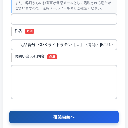
また、弊店からのお返事が迷惑メールとして処理される場合が
ございますので、迷惑メールフォルダもご確認ください。
件名
必須
お問い合わせ内容
必須
確認画面へ