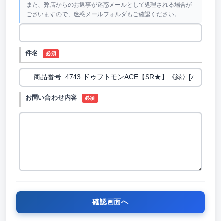
また、弊店からのお返事が迷惑メールとして処理される場合が
ございますので、迷惑メールフォルダもご確認ください。
件名
必須
お問い合わせ内容
必須
確認画面へ