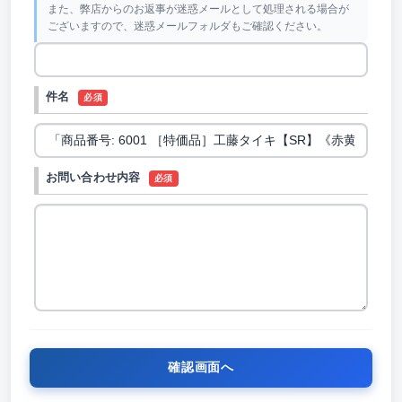
また、弊店からのお返事が迷惑メールとして処理される場合が
ございますので、迷惑メールフォルダもご確認ください。
件名
必須
お問い合わせ内容
必須
確認画面へ