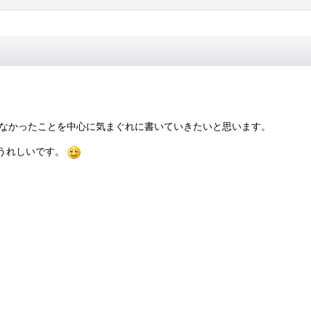
らなかったことを中心に気まぐれに書いていきたいと思います。
 うれしいです。