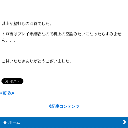
以上が壁打ちの回答でした。
トロ吉はプレイ未経験なので机上の空論みたいになったらすみませ
ん、、、
ご覧いただきありがとうございました。
«
前
次
»
記事コンテンツ
ホーム