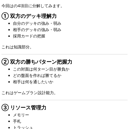
今回はの4項目に分解してみます。
① 双方のデッキ理解力
自分のデッキの強み・弱み
相手のデッキの強み・弱み
採用カードの把握
これは知識部分。
② 双方の勝ちパターン把握力
この対面は何ターン目が勝負か
どの盤面を作れば勝てるか
相手は何を通したいか
これはゲームプラン設計能力。
③ リソース管理力
メモリー
手札
トラッシュ