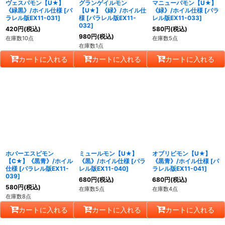
ヴェスパモン【U★】
グランゲイルモン
マニューバモン【U★】
《緑黒》/ホイル仕様
[
パ
【U★】《緑》/ホイル仕
《緑》/ホイル仕様
[
パラ
ラレル版EX11-031
]
様
[
パラレル版EX11-
レル版EX11-033
]
032
]
420
円
(税込)
580
円
(税込)
980
円
(税込)
在庫数10点
在庫数5点
在庫数1点
カートに入れる
カートに入れる
カートに入れる
ホバーエスピモン
ミュールモン【U★】
オブリビモン【U★】
【C★】《黒青》/ホイル
《黒》/ホイル仕様
[
パラ
《黒青》/ホイル仕様
[
パ
仕様
[
パラレル版EX11-
レル版EX11-040
]
ラレル版EX11-041
]
039
]
680
円
(税込)
680
円
(税込)
580
円
(税込)
在庫数5点
在庫数4点
在庫数8点
カートに入れる
カートに入れる
カートに入れる