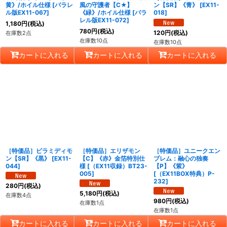
黄》/ホイル仕様
[
パラレ
風の守護者【C★】
ン【SR】《青》
[
EX11-
ル版EX11-067
]
《緑》/ホイル仕様
[
パラ
018
]
レル版EX11-072
]
1,180
円
(税込)
780
円
(税込)
120
円
(税込)
在庫数2点
在庫数10点
在庫数10点
カートに入れる
カートに入れる
カートに入れる
［特価品］ピラミディモ
［特価品］エリザモン
［特価品］ユニークエン
ン【SR】《黒》
[
EX11-
【C】《赤》金箔特別仕
ブレム：融心の独奏
044
]
様
[
（EX11収録）BT23-
【P】《紫》
005
]
[
（EX11BOX特典）P-
232
]
280
円
(税込)
5,180
円
(税込)
在庫数4点
980
円
(税込)
在庫数1点
在庫数1点
カートに入れる
カートに入れる
カートに入れる