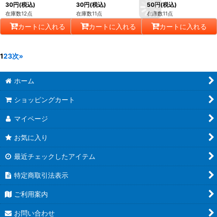
30
円
(税込)
30
円
(税込)
50
円
(税込)
在庫数12点
在庫数11点
在庫数11点
カートに入れる
カートに入れる
カートに入れる
1
2
3
次
»
ホーム
ショッピングカート
マイページ
お気に入り
最近チェックしたアイテム
特定商取引法表示
ご利用案内
お問い合わせ