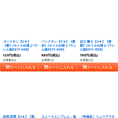
ゴースモン【C★】
パンクモン【C★】《紫
近江 黎七【U★】《黄
《紫》/ホイル仕様
[
パラ
赤》/ホイル仕様
[
パラレ
紫》/ホイル仕様
[
パラレ
レル版EX11-048
]
ル版EX11-049
]
ル版EX11-059
]
120
円
(税込)
880
円
(税込)
780
円
(税込)
在庫数8点
在庫数1点
在庫数5点
カートに入れる
カートに入れる
カートに入れる
或馬 読尊【U★】《紫
ユニークエンブレム：旋
［特価品］リュウグウモ