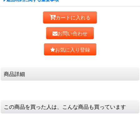
カートに入れる
お問い合わせ
お気に入り登録
商品詳細
この商品を買った人は、こんな商品も買っています