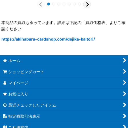
本商品の買取も承っています。詳細は下記の「買取価格表」よりご確
認ください
https://akihabara-cardshop.com/dejika-kaitori/
ホーム
ショッピングカート
マイページ
お気に入り
最近チェックしたアイテム
特定商取引法表示
ご利用案内