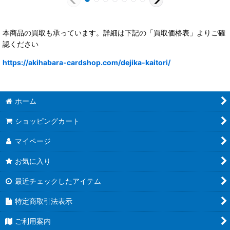
本商品の買取も承っています。詳細は下記の「買取価格表」よりご確
認ください
https://akihabara-cardshop.com/dejika-kaitori/
ホーム
ショッピングカート
マイページ
お気に入り
最近チェックしたアイテム
特定商取引法表示
ご利用案内