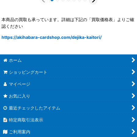
本商品の買取も承っています。詳細は下記の「買取価格表」よりご確
認ください
https://akihabara-cardshop.com/dejika-kaitori/
ホーム
ショッピングカート
マイページ
お気に入り
最近チェックしたアイテム
特定商取引法表示
ご利用案内