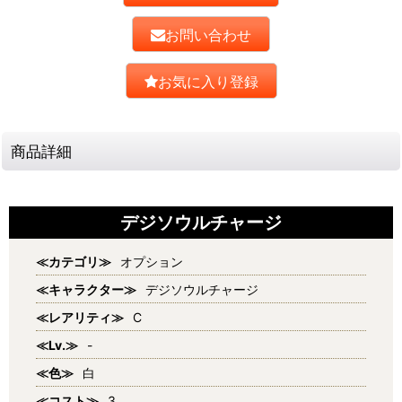
お問い合わせ
お気に入り登録
商品詳細
デジソウルチャージ
≪カテゴリ≫
オプション
≪キャラクター≫
デジソウルチャージ
≪レアリティ≫
C
≪Lv.≫
-
≪色≫
白
≪コスト≫
3