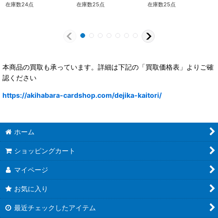
在庫数24点
在庫数25点
在庫数25点
本商品の買取も承っています。詳細は下記の「買取価格表」よりご確
認ください
https://akihabara-cardshop.com/dejika-kaitori/
ホーム
ショッピングカート
マイページ
お気に入り
最近チェックしたアイテム