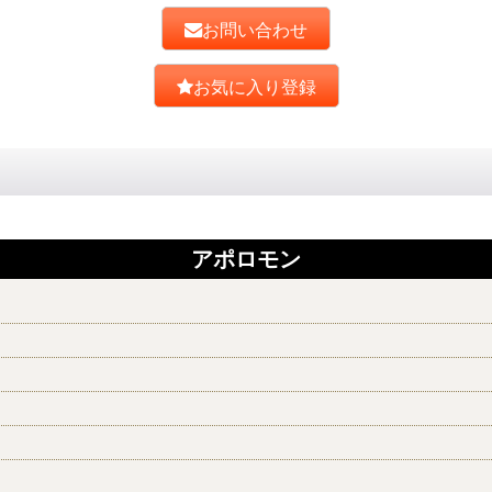
お問い合わせ
お気に入り登録
アポロモン