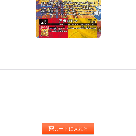
カートに入れる