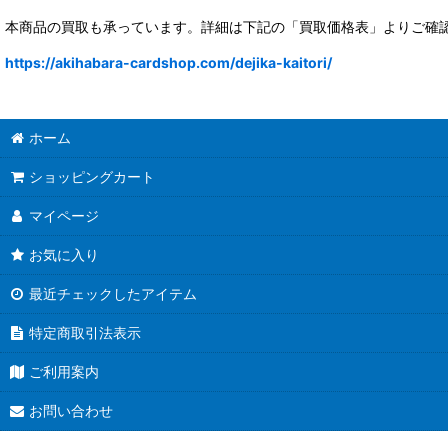
本商品の買取も承っています。詳細は下記の「買取価格表」よりご確
https://akihabara-cardshop.com/dejika-kaitori/
ホーム
ショッピングカート
マイページ
お気に入り
最近チェックしたアイテム
特定商取引法表示
ご利用案内
お問い合わせ