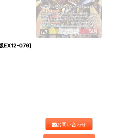
EX12-076
]
お問い合わせ