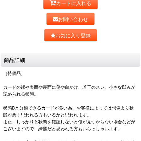
カートに入れる
お問い合わせ
お気に入り登録
商品詳細
［特価品］
カードの縁や表面や裏面に傷や白かけ、若干のスレ、小さな凹みが
認められる状態。
状態Bと分類できるカードが多い為、お客様によっては想像より状
態が悪く思われる方もいるかと思われます。
また、しっかりと状態を確認しないと傷が見つからない場合などが
ございますので、綺麗だと思われる方もいらっしゃいます。