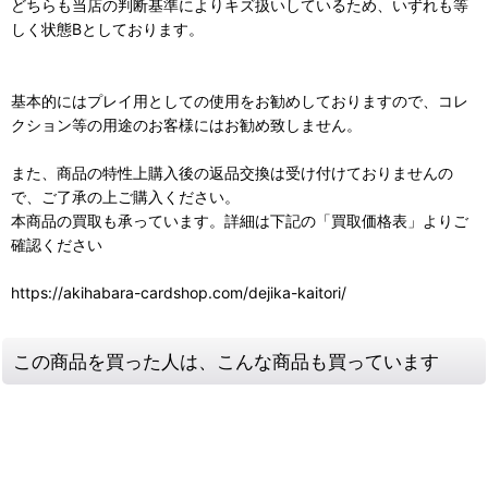
どちらも当店の判断基準によりキズ扱いしているため、いずれも等
しく状態Bとしております。
基本的にはプレイ用としての使用をお勧めしておりますので、コレ
クション等の用途のお客様にはお勧め致しません。
また、商品の特性上購入後の返品交換は受け付けておりませんの
で、ご了承の上ご購入ください。
本商品の買取も承っています。詳細は下記の「買取価格表」よりご
確認ください
https://akihabara-cardshop.com/dejika-kaitori/
この商品を買った人は、こんな商品も買っています